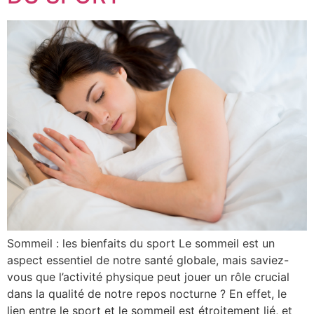
Sommeil : les bienfaits du sport Le sommeil est un
aspect essentiel de notre santé globale, mais saviez-
vous que l’activité physique peut jouer un rôle crucial
dans la qualité de notre repos nocturne ? En effet, le
lien entre le sport et le sommeil est étroitement lié, et