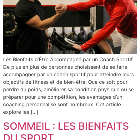
Les Bienfaits d’Être Accompagné par un Coach Sportif
De plus en plus de personnes choisissent de se faire
accompagner par un coach sportif pour atteindre leurs
objectifs de fitness et de bien-être. Que ce soit pour
perdre du poids, améliorer sa condition physique ou se
préparer pour une compétition, les avantages d’un
coaching personnalisé sont nombreux. Cet article
explore les […]
SOMMEIL : LES BIENFAITS
DU SPORT