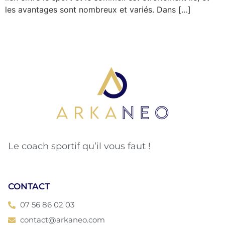
les avantages sont nombreux et variés. Dans […]
Le coach sportif qu’il vous faut !
CONTACT
07 56 86 02 03
contact@arkaneo.com