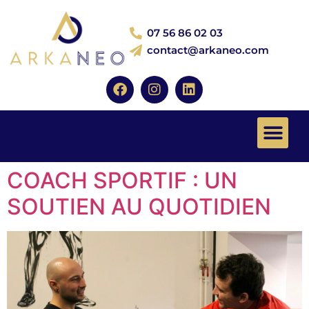
07 56 86 02 03
contact@arkaneo.com
COACH SPORTIF : UN
SOUTIEN AU QUOTIDIEN